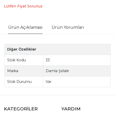
Lütfen Fiyat Sorunuz
Ürün Açıklaması
Ürün Yorumları
Diğer Özellikler
Stok Kodu
33
Marka
Damla Şelale
Stok Durumu
Var
KATEGORİLER
YARDIM