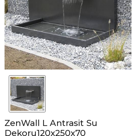
ZenWall L Antrasit Su
Dekoru120x250x70