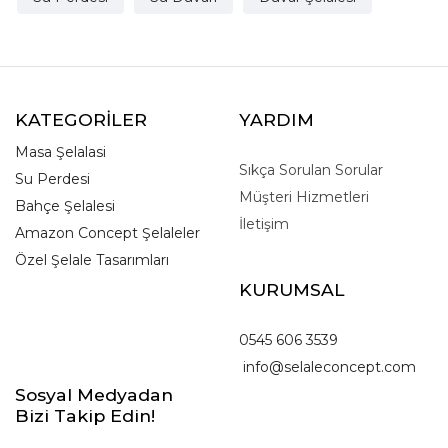
KATEGORİLER
YARDIM
Masa Şelalasi
Sıkça Sorulan Sorular
Su Perdesi
Müşteri Hizmetleri
Bahçe Şelalesi
İletişim
Amazon Concept Şelaleler
Özel Şelale Tasarımları
KURUMSAL
0545 606 3539
info@selaleconcept.com
Sosyal Medyadan
Bizi Takip Edin!