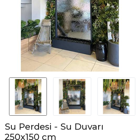
Su Perdesi - Su Duvarı
250x150 cm