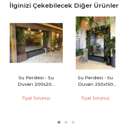
İlginizi Çekebilecek Diğer Ürünler
Su Perdesi - Su
Su Perdesi - Su
Duvarı 200x200
Duvarı 250x150
cm
cm
Fiyat Sorunuz
Fiyat Sorunuz