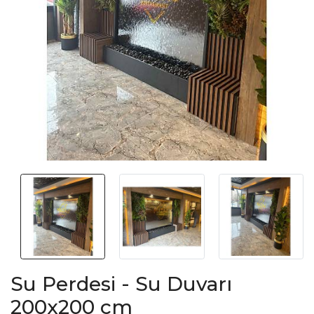
Su Perdesi - Su Duvarı
200x200 cm