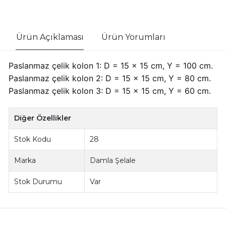
Ürün Açıklaması
Ürün Yorumları
Paslanmaz çelik kolon 1: D = 15 x 15 cm, Y = 100 cm.
Paslanmaz çelik kolon 2: D = 15 x 15 cm, Y = 80 cm.
Paslanmaz çelik kolon 3: D = 15 x 15 cm, Y = 60 cm.
Diğer Özellikler
Stok Kodu
28
Marka
Damla Şelale
Stok Durumu
Var