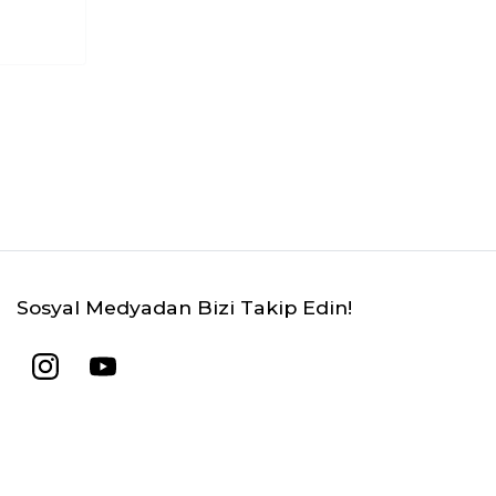
Sosyal Medyadan Bizi Takip Edin!