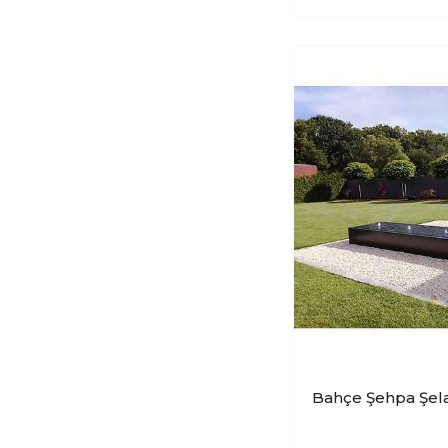
Bahçe Şehpa Şel