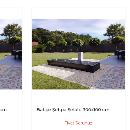
 cm
Bahçe Şehpa Şelale 300x100 cm
Fiyat Sorunuz