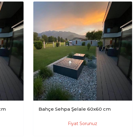
 cm
Bahçe Sehpa Şelale 60x60 cm
Fiyat Sorunuz