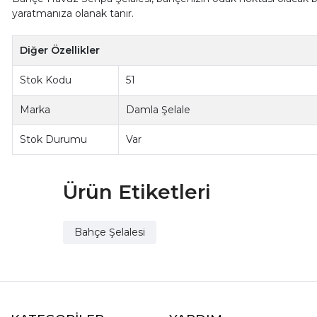
yaratmanıza olanak tanır.
Diğer Özellikler
Stok Kodu
51
Marka
Damla Şelale
Stok Durumu
Var
Ürün Etiketleri
Bahçe Şelalesi